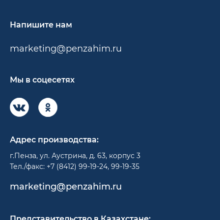
Напишите нам
marketing@penzahim.ru
Мы в соцесетях
Адрес производства:
г.Пенза, ул. Аустрина, д. 63, корпус 3
Тел./факс: +7 (8412) 99-19-24, 99-19-35
marketing@penzahim.ru
Представительство в Казахстане: