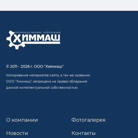
© 2011 - 2026 г. ООО "Химмаш"
Копирование материалов сайта, а так же названия
ООО "Химмаш", запрещено на правах обладания
данной интеллектуальной собственностью.
О компании
Фотогалерея
Новости
Контакты