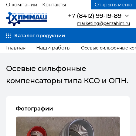
О компании
Контакты
Открыть меню
+7 (8412) 99-19-89
marketing@penzahim.ru
Каталог продукции
Главная
Наши работы
Осевые сильфонные ко
Осевые сильфонные
компенсаторы типа КСО и ОПН.
Фотографии