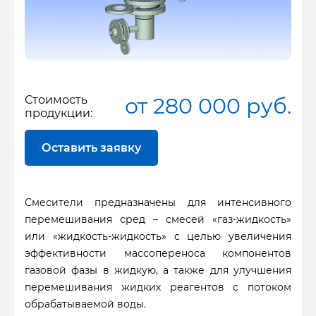
Стоимость
от 280 000 руб.
продукции:
Оставить заявку
Смесители предназначены для интенсивного
перемешивания сред – смесей «газ-жидкость»
или «жидкость-жидкость» с целью увеличения
эффективности массопереноса компонентов
газовой фазы в жидкую, а также для улучшения
перемешивания жидких реагентов с потоком
обрабатываемой воды.