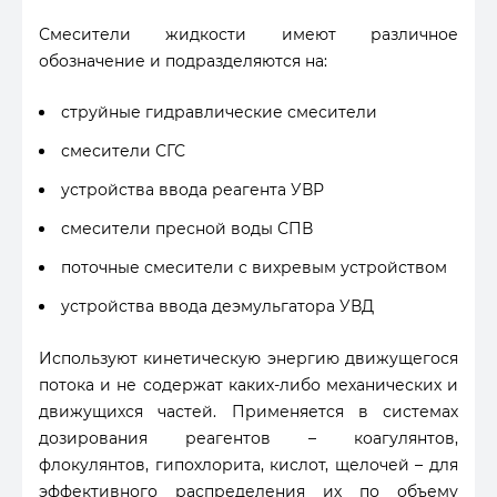
Смесители жидкости имеют различное
обозначение и подразделяются на:
струйные гидравлические смесители
смесители СГС
устройства ввода реагента УВР
смесители пресной воды СПВ
поточные смесители с вихревым устройством
устройства ввода деэмульгатора УВД
Используют кинетическую энергию движущегося
потока и не содержат каких-либо механических и
движущихся частей. Применяется в системах
дозирования реагентов – коагулянтов,
флокулянтов, гипохлорита, кислот, щелочей – для
эффективного распределения их по объему