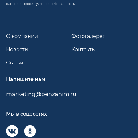
данной интеллектуальной собственностью.
О компании
Фотогалерея
Новости
Контакты
Статьи
Напишите нам
marketing@penzahim.ru
Мы в соцесетях