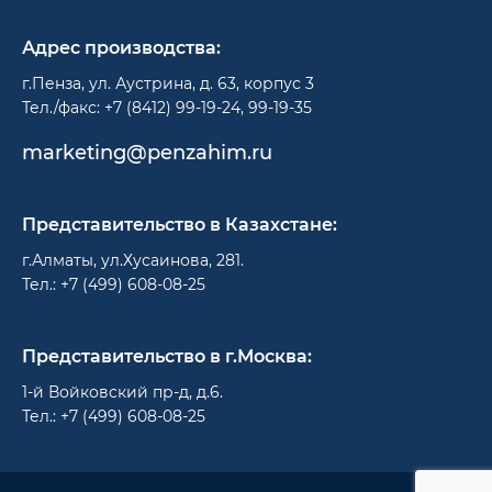
Адрес производства:
г.Пенза, ул. Аустрина, д. 63, корпус 3
Тел./факс: +7 (8412) 99-19-24, 99-19-35
marketing@penzahim.ru
Представительство в Казахстане:
г.Алматы, ул.Хусаинова, 281.
Тел.: +7 (499) 608-08-25
Представительство в г.Москва:
1-й Войковский пр-д, д.6.
Тел.: +7 (499) 608-08-25