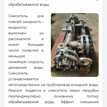
обрабатываемой воды.
Смеситель для
смесей «жидкость –
жидкость»
выполнен из
рассекателя и
имеет большее
число лопастей и
меньшую
линейную скорость
движения воды.
Смеситель
устанавливается
непосредственно на трубопровод исходной воды.
Реагент подается в смеситель через патрубок
перпендикулярно основному потоку
обрабатываемой воды. Эффект смешения