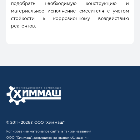
подобрать необходимую конструкцию и
материальное исполнение смесителя с учетом
стойкости к коррозионному воздействию
реагентов.
© 2011 - 2026 г. ООО "Химмаш"
Копирование материалов сайта, а так же названия
ООО "Химмаш", запрещено на правах обладания