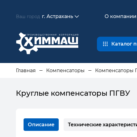
г. Астрахань
О компании
Ваш город
Каталог 
Главная
Компенсаторы
Компенсаторы 
Круглые компенсаторы ПГВУ
Описание
Технические характерист