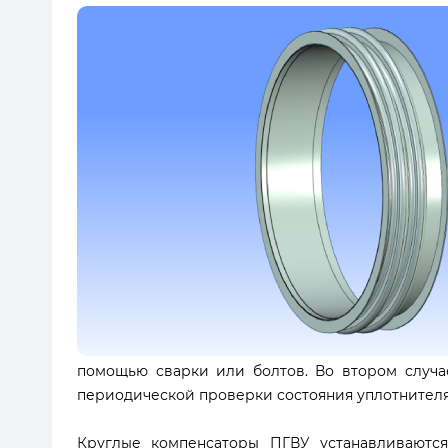
помощью сварки или болтов. Во втором случа
периодической проверки состояния уплотнителя
Круглые компенсаторы ПГВУ устанавливаются