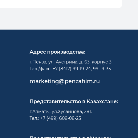
Адрес производства:
г.Пенза, ул. Аустрина, д. 63, корпус 3
Тел./факс: +7 (8412) 99-19-24, 99-19-35
marketing@penzahim.ru
Представительство в Казахстане:
г.Алматы, ул.Хусаинова, 281.
Тел.: +7 (499) 608-08-25