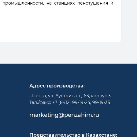
й промышленности, на станциях пенотушения и
Адрес производства:
г.Пенза, ул. Аустрина, д. 63, корпус 3
Тел./факс: +7 (8412) 99-19-24, 99-19-35
marketing@penzahim.ru
Представительство в Казахстане: