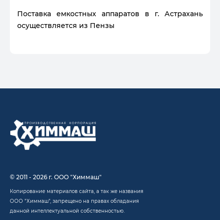
Поставка емкостных аппаратов в г. Астрахань
осуществляется из Пензы
© 2011 - 2026 г. ООО "Химмаш"
Копирование материалов сайта, а так же названия
ООО "Химмаш", запрещено на правах обладания
данной интеллектуальной собственностью.