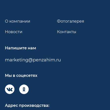
О компании
Фотогалерея
Новости
Контакты
Напишите нам
marketing@penzahim.ru
Мы в соцесетях
Адрес производства: