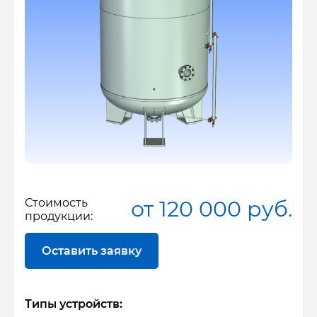
Стоимость
от 120 000 руб.
продукции:
Оставить заявку
Типы устройств: