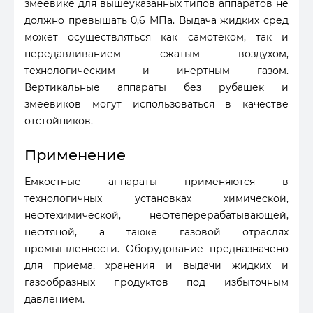
змеевике для вышеуказанных типов аппаратов не
должно превышать 0,6 МПа. Выдача жидких сред
может осуществляться как самотеком, так и
передавливанием сжатым воздухом,
технологическим и инертным газом.
Вертикальные аппараты без рубашек и
змеевиков могут использоваться в качестве
отстойников.
Применение
Емкостные аппараты применяются в
технологичных установках химической,
нефтехимической, нефтеперерабатывающей,
нефтяной, а также газовой отраслях
промышленности. Оборудование предназначено
для приема, хранения и выдачи жидких и
газообразных продуктов под избыточным
давлением.