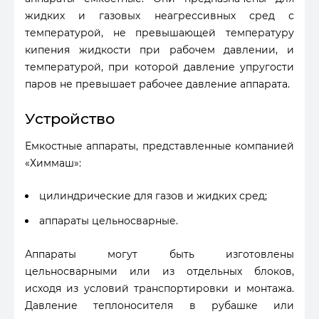
жидких и газовых неагрессивных сред с
температурой, не превышающей температуру
кипения жидкости при рабочем давлении, и
температурой, при которой давление упругости
паров не превышает рабочее давление аппарата.
Устройство
Емкостные аппараты, представленные компанией
«Химмаш»:
цилиндрические для газов и жидких сред;
аппараты цельносварные.
Аппараты могут быть изготовлены
цельносварными или из отдельных блоков,
исходя из условий транспортировки и монтажа.
Давление теплоносителя в рубашке или