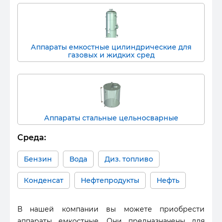
Аппараты емкостные цилиндрические для
газовых и жидких сред
Аппараты стальные цельносварные
Среда:
Бензин
Вода
Диз. топливо
Конденсат
Нефтепродукты
Нефть
В нашей компании вы можете приобрести
аппараты емкостные. Они предназначены для